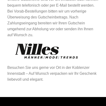
bequem telefonisch oder per E-Mail bestellt werden.
Bei Vorab-Bestellungen bitten wir um vorherige
Überweisung des Gutscheinbetrags. Nach
Zahlungseingang bereiten wir Ihren Gutschein
umgehend zur Abholung vor oder senden ihn Ihnen
auf Wunsch zu.
Besuchen Sie uns gerne vor Ort in der Koblenzer
Innenstadt – Auf Wunsch verpacken wir Ihr Geschenk
liebevoll und elegant.